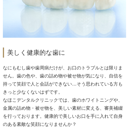
美しく健康的な歯に
なにもむし歯や歯周病だけが、お口のトラブルとは限りま
せん。歯の色や、歯の詰め物や被せ物が気になり、自信を
持って笑顔で人と会話ができない…そう思われている方も
きっと少なくないはずです。
なほこデンタルクリニックでは、歯のホワイトニングや、
金属の詰め物・被せ物を、美しい素材に変える、審美補綴
を行っております。健康的で美しいお口を手に入れて自身
のある素敵な笑顔になりませんか？