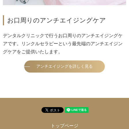
お口周りのアンチエイジングケア
デンタルクリニックで行うお口周りのアンチエイジングケ
アです。リンクルセラピーという最先端のアンチエイジン
グケアをご提供いたします。
アンチエイジングを詳しく見る
トップページ