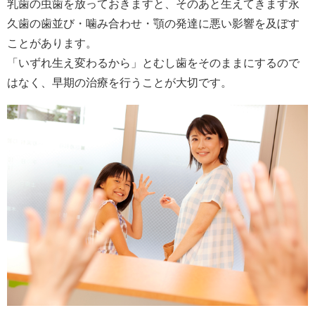
乳歯の虫歯を放っておきますと、そのあと生えてきます永
久歯の歯並び・噛み合わせ・顎の発達に悪い影響を及ぼす
ことがあります。
「いずれ生え変わるから」とむし歯をそのままにするので
はなく、早期の治療を行うことが大切です。