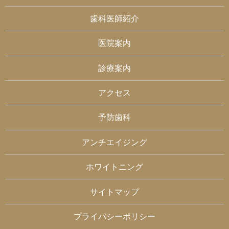
歯科医師紹介
医院案内
診療案内
アクセス
予防歯科
アンチエイジング
ホワイトニング
サイトマップ
プライバシーポリシー