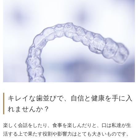
キレイな歯並びで、自信と健康を手に入
れませんか？
楽しく会話をしたり、食事を楽しんだりと、口は私達が生
活する上で果たす役割や影響力はとても大きいものです。