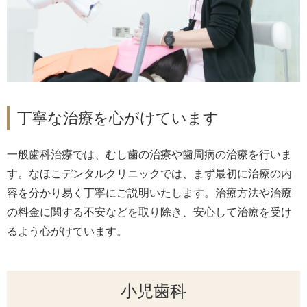
丁寧な治療を心がけています
一般歯科治療では、むし歯の治療や歯周病の治療を行いま
す。なほこデンタルクリニックでは、まず最初に治療の内
容を分かり易く丁寧にご説明いたします。治療方法や治療
の料金に関する不安などを取り除き、安心して治療を受け
るよう心がけています。
小児歯科