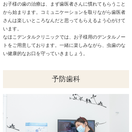
お子様の歯の治療は、まず歯医者さんに慣れてもらうこと
から始まります。コミュニケーションを取りながら歯医者
さんは楽しいところなんだと思ってもらえるよう心がけて
います。
なほこデンタルクリニックでは、お子様用のデンタルノー
トをご用意しております。一緒に楽しみながら、虫歯のな
い健康的なお口を守っていきましょう。
予防歯科