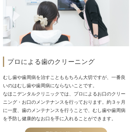
プロによる歯のクリーニング
むし歯や歯周病を治すことももちろん大切ですが、一番良
いのはむし歯や歯周病にならないことです。
なほこデンタルクリニックでは、プロによるお口のクリー
ニング・お口のメンテナンスを行っております。約３ヶ月
に一度、歯のメンテナンスを行うことで、むし歯や歯周病
を予防し健康的なお口を手に入れることができます。