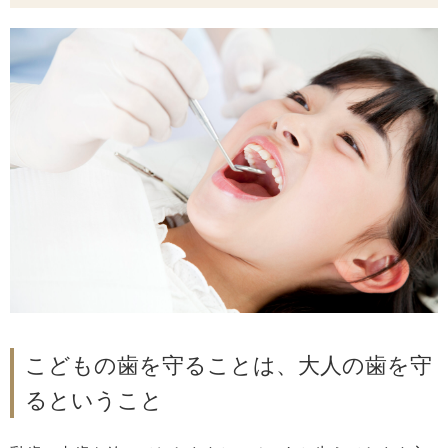
こどもの歯を守ることは、大人の歯を守
るということ