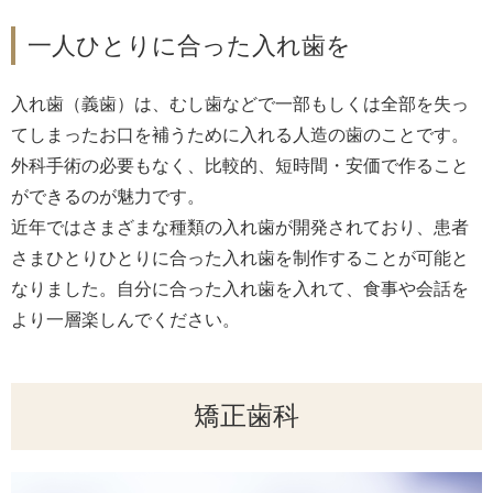
一人ひとりに合った入れ歯を
入れ歯（義歯）は、むし歯などで一部もしくは全部を失っ
てしまったお口を補うために入れる人造の歯のことです。
外科手術の必要もなく、比較的、短時間・安価で作ること
ができるのが魅力です。
近年ではさまざまな種類の入れ歯が開発されており、患者
さまひとりひとりに合った入れ歯を制作することが可能と
なりました。自分に合った入れ歯を入れて、食事や会話を
より一層楽しんでください。
矯正歯科