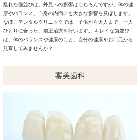
乱れた歯並びは、外見への影響はもちろんですが、体の健
康やバランス、自身の内面にも大きな影響を及ぼします。
なほこデンタルクリニックでは、子供から大人まで、一人
ひとりに合った、矯正治療を行います。 キレイな歯並び
は、体のバランスや健康のもと。自分の健康をお口元から
見直してみませんか？
審美歯科