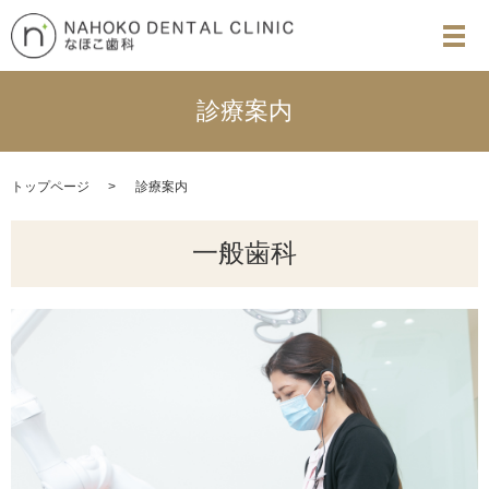
診療案内
トップページ
診療案内
一般歯科