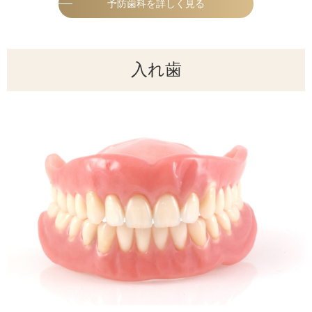
予防歯科を詳しく見る
入れ歯