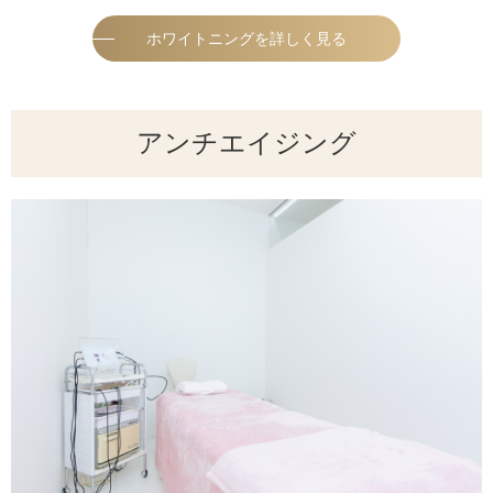
ホワイトニングを詳しく見る
アンチエイジング